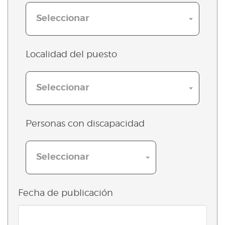
Seleccionar
Localidad del puesto
Seleccionar
Personas con discapacidad
Seleccionar
Fecha de publicación