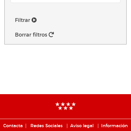
Filtrar
Borrar filtros
Contacta
Redes Sociales
Aviso legal
Información