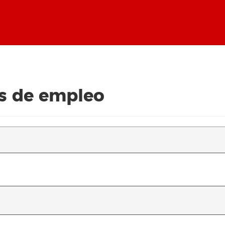
s de empleo