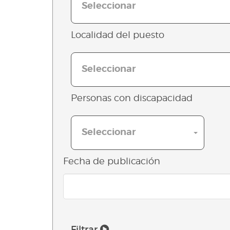
Seleccionar
Localidad del puesto
Seleccionar
Personas con discapacidad
Seleccionar
Fecha de publicación