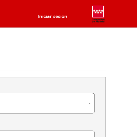
Iniciar sesión