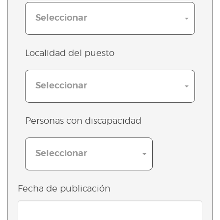
Seleccionar
Localidad del puesto
Seleccionar
Personas con discapacidad
Seleccionar
Fecha de publicación