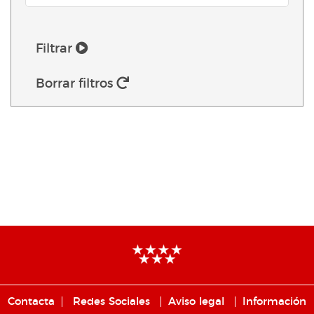
Filtrar
Borrar filtros
Contacta
Redes Sociales
Aviso legal
Información