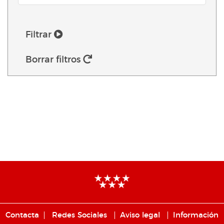
Filtrar
Borrar filtros
Contacta
Redes Sociales
Aviso legal
Información