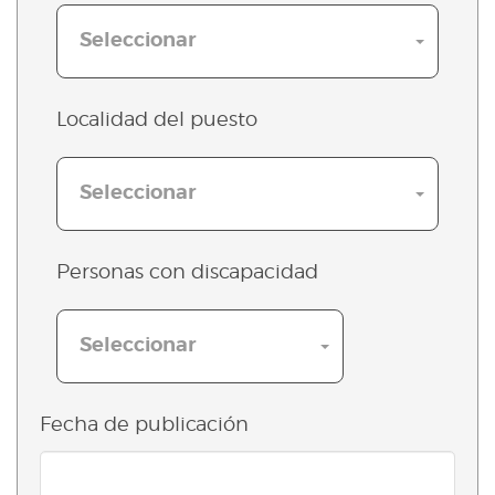
Seleccionar
Localidad del puesto
Seleccionar
Personas con discapacidad
Seleccionar
Fecha de publicación