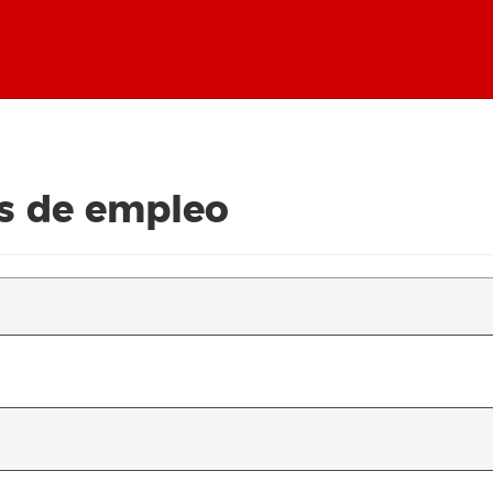
s de empleo