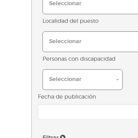
Seleccionar
Localidad del puesto
Seleccionar
Personas con discapacidad
Seleccionar
Fecha de publicación