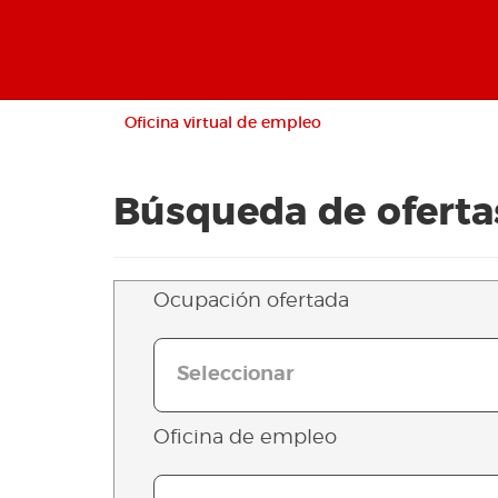
Oficina virtual de empleo
Búsqueda de oferta
Ocupación ofertada
Seleccionar
Oficina de empleo