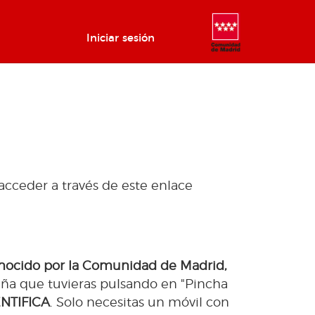
Iniciar sesión
 acceder a través de este enlace
econocido por la Comunidad de Madrid,
eña que tuvieras pulsando en "Pincha
ENTIFICA
. Solo necesitas un móvil con