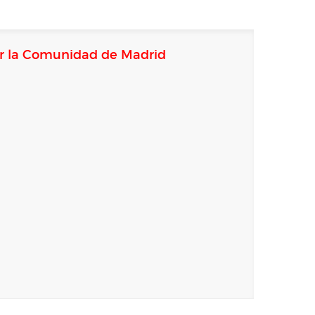
 por la Comunidad de Madrid