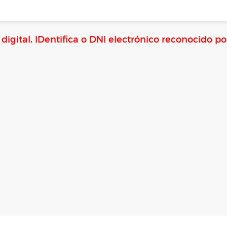
a digital, IDentifica o DNI electrónico reconocido