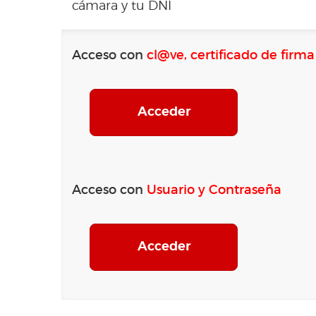
cámara y tu DNI
Acceso con
cl@ve, certificado de firm
Acceder
Acceso con
Usuario y Contraseña
Acceder