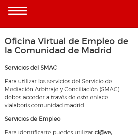
Toggle
navigation
Oficina Virtual de Empleo de
la Comunidad de Madrid
Servicios del SMAC
Para utilizar los servicios del Servicio de
Mediación Arbitraje y Conciliación (SMAC)
debes acceder a través de este enlace
vialaboris.comunidad.madrid
Servicios de Empleo
Para identificarte puedes utilizar
cl@ve,