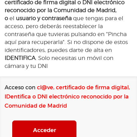
certificado de firma digital o DNI electrónico
reconocido por la Comunidad de Madrid,
o
el
usuario y contraseña
que tengas para el
acceso, pero deberás reestablecer la
contraseña que tuvieras pulsando en "Pincha
aquí para recuperarla". Si no dispone de estos
identificadores, puedes darte de alta en
IDENTIFICA
. Solo necesitas un móvil con
cámara y tu DNI
Acceso con
cl@ve, certificado de firma digital,
IDentifica o DNI electrónico reconocido por la
Comunidad de Madrid
Acceder