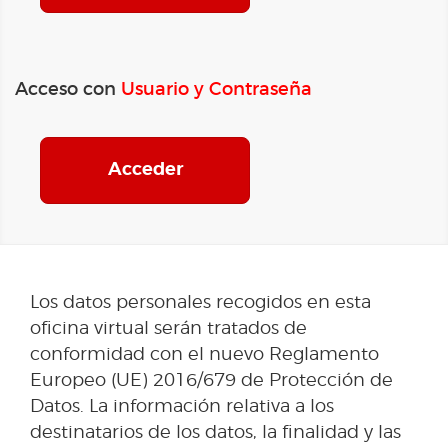
Acceso con
Usuario y Contraseña
Acceder
Los datos personales recogidos en esta
oficina virtual serán tratados de
conformidad con el nuevo Reglamento
Europeo (UE) 2016/679 de Protección de
Datos. La información relativa a los
destinatarios de los datos, la finalidad y las