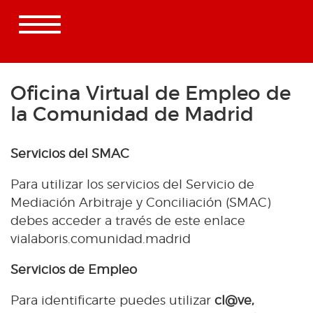
Toggle
navigation
Oficina Virtual de Empleo de
la Comunidad de Madrid
Servicios del SMAC
Para utilizar los servicios del Servicio de
Mediación Arbitraje y Conciliación (SMAC)
debes acceder a través de este enlace
vialaboris.comunidad.madrid
Servicios de Empleo
Para identificarte puedes utilizar
cl@ve,