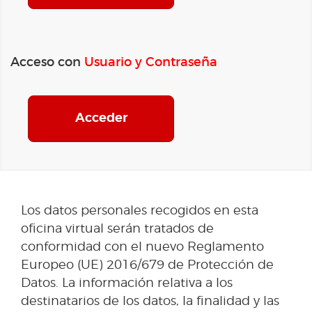
Acceso con
Usuario y Contraseña
Acceder
Los datos personales recogidos en esta
oficina virtual serán tratados de
conformidad con el nuevo Reglamento
Europeo (UE) 2016/679 de Protección de
Datos. La información relativa a los
destinatarios de los datos, la finalidad y las