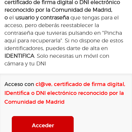
certificado de firma digital o DNI electrónico
reconocido por la Comunidad de Madrid,
o
el
usuario y contraseña
que tengas para el
acceso, pero deberás reestablecer la
contraseña que tuvieras pulsando en "Pincha
aquí para recuperarla". Si no dispone de estos
identificadores, puedes darte de alta en
IDENTIFICA
. Solo necesitas un móvil con
cámara y tu DNI
Acceso con
cl@ve, certificado de firma digital,
IDentifica o DNI electrónico reconocido por la
Comunidad de Madrid
Acceder