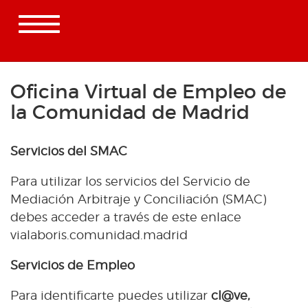
Toggle
navigation
Oficina Virtual de Empleo de
la Comunidad de Madrid
Servicios del SMAC
Para utilizar los servicios del Servicio de
Mediación Arbitraje y Conciliación (SMAC)
debes acceder a través de este enlace
vialaboris.comunidad.madrid
Servicios de Empleo
Para identificarte puedes utilizar
cl@ve,