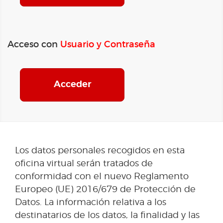
Acceso con
Usuario y Contraseña
Acceder
Los datos personales recogidos en esta
oficina virtual serán tratados de
conformidad con el nuevo Reglamento
Europeo (UE) 2016/679 de Protección de
Datos. La información relativa a los
destinatarios de los datos, la finalidad y las