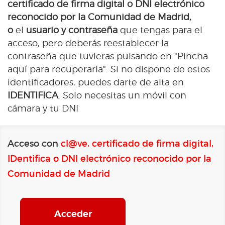
certificado de firma digital o DNI electrónico
reconocido por la Comunidad de Madrid,
o
el
usuario y contraseña
que tengas para el
acceso, pero deberás reestablecer la
contraseña que tuvieras pulsando en "Pincha
aquí para recuperarla". Si no dispone de estos
identificadores, puedes darte de alta en
IDENTIFICA
. Solo necesitas un móvil con
cámara y tu DNI
Acceso con
cl@ve, certificado de firma digital,
IDentifica o DNI electrónico reconocido por la
Comunidad de Madrid
Acceder